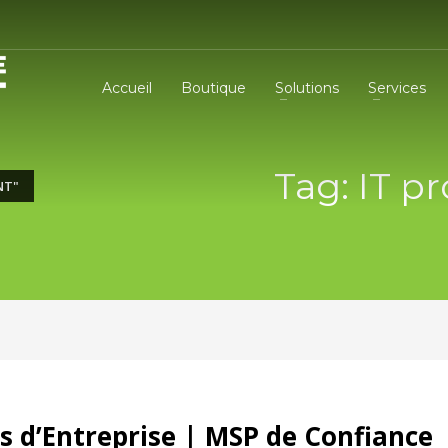
Accueil
Boutique
Solutions
Services
Tag: IT 
NT"
s d’Entreprise | MSP de Confiance