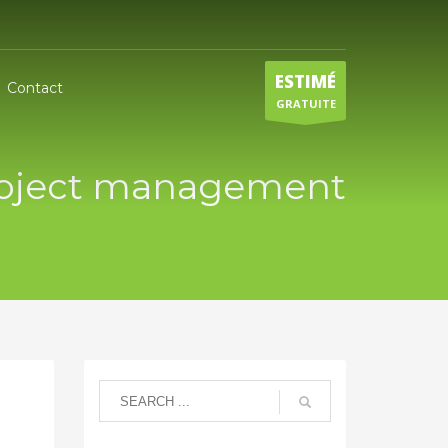
ESTIMÉ
Contact
GRATUITE
project management