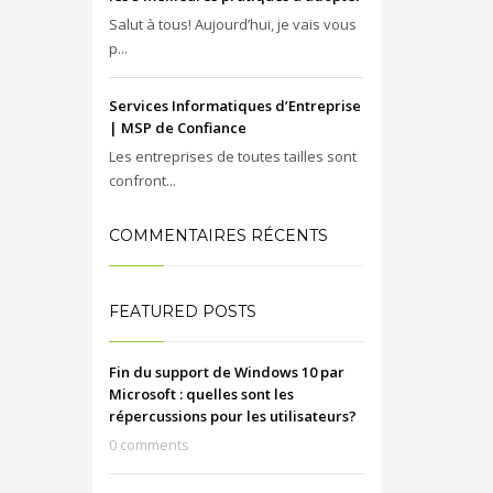
Salut à tous! Aujourd’hui, je vais vous
p...
Services Informatiques d’Entreprise
| MSP de Confiance
Les entreprises de toutes tailles sont
confront...
COMMENTAIRES RÉCENTS
FEATURED POSTS
Fin du support de Windows 10 par
Microsoft : quelles sont les
répercussions pour les utilisateurs?
0 comments