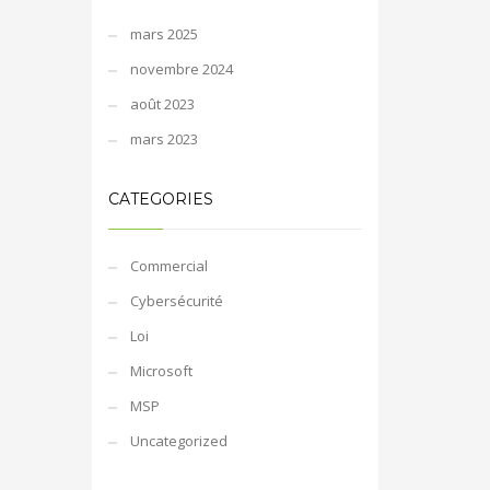
mars 2025
novembre 2024
août 2023
mars 2023
CATEGORIES
Commercial
Cybersécurité
Loi
Microsoft
MSP
Uncategorized