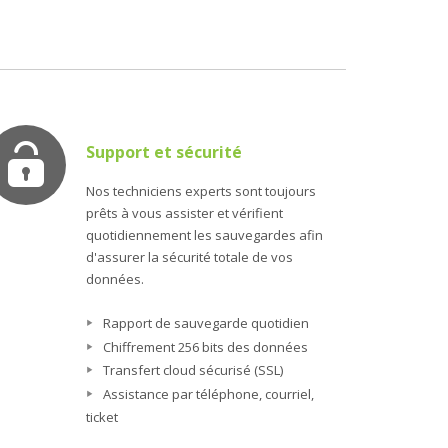
Support et sécurité
Nos techniciens experts sont toujours
prêts à vous assister et vérifient
quotidiennement les sauvegardes afin
d'assurer la sécurité totale de vos
données.
Rapport de sauvegarde quotidien
Chiffrement 256 bits des données
Transfert cloud sécurisé (SSL)
Assistance par téléphone, courriel,
ticket