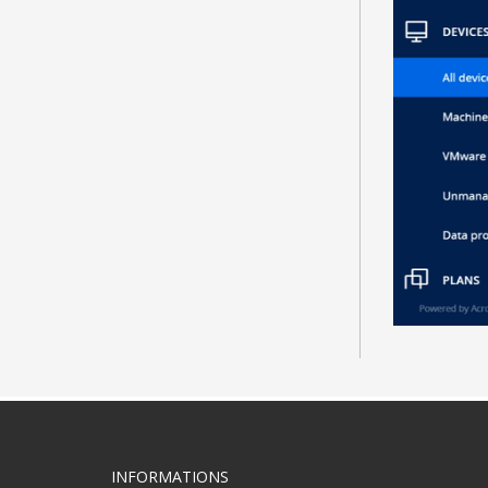
INFORMATIONS