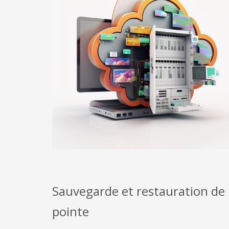
Sauvegarde et restauration de
pointe