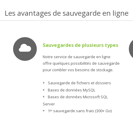
Les avantages de sauvegarde en ligne
Sauvegardes de plusieurs types
Notre service de sauvegarde en ligne
offre quelques possibilités de sauvegarde
pour combler vos besoins de stockage.
Sauvegarde de fichiers et dossiers
Bases de données MySQL
Bases de données Microsoft SQL
Server
1ᵉʳ sauvegarde sans frais (300+ Go)