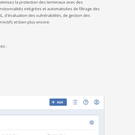
timisez la protection des terminaux avec des
nctionnalités intégrées et automatisées de filtrage des
L, d'évaluation des vulnérabilités, de gestion des
rrectifs et bien plus encore.
es :