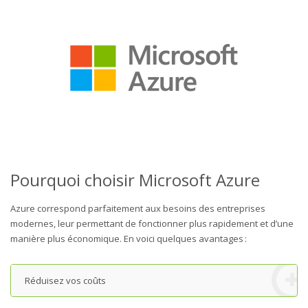
Pourquoi choisir Microsoft Azure
Azure correspond parfaitement aux besoins des entreprises
modernes, leur permettant de fonctionner plus rapidement et d’une
manière plus économique. En voici quelques avantages :
Réduisez vos coûts