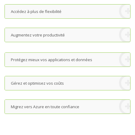
Accédez à plus de flexibilité
Augmentez votre productivité
Protégez mieux vos applications et données
Gérez et optimisez vos coûts
Migrez vers Azure en toute confiance