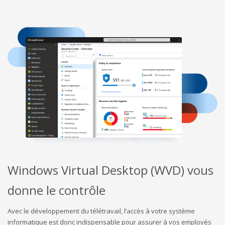
Windows Virtual Desktop (WVD) vous
donne le contrôle
Avec le développement du télétravail, l’accès à votre système
informatique est donc indispensable pour assurer à vos employés