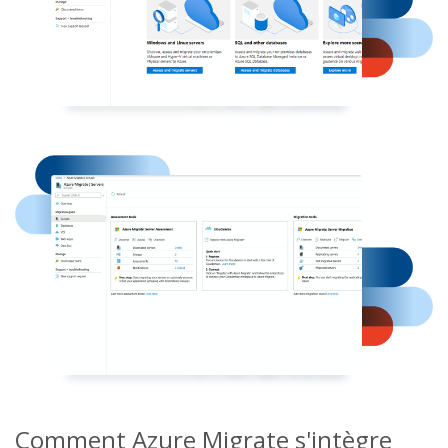
Comment Azure Migrate s'intègre