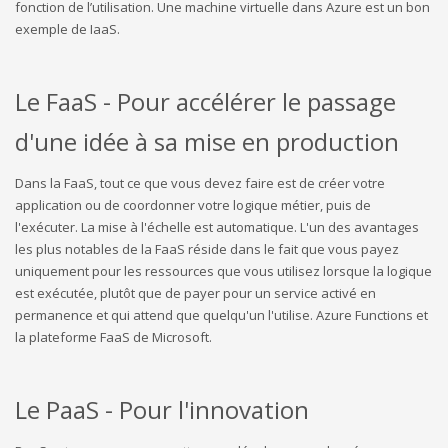
fonction de l’utilisation. Une machine virtuelle dans Azure est un bon
exemple de IaaS.
Le FaaS - Pour accélérer le passage
d'une idée à sa mise en production
Dans la FaaS, tout ce que vous devez faire est de créer votre
application ou de coordonner votre logique métier, puis de
l'exécuter. La mise à l'échelle est automatique. L'un des avantages
les plus notables de la FaaS réside dans le fait que vous payez
uniquement pour les ressources que vous utilisez lorsque la logique
est exécutée, plutôt que de payer pour un service activé en
permanence et qui attend que quelqu'un l'utilise. Azure Functions et
la plateforme FaaS de Microsoft.
Le PaaS - Pour l'innovation