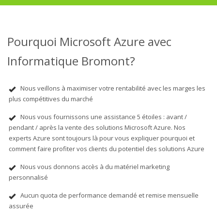
Pourquoi Microsoft Azure avec
Informatique Bromont?
Nous veillons à maximiser votre rentabilité avec les marges les
plus compétitives du marché
Nous vous fournissons une assistance 5 étoiles : avant /
pendant / après la vente des solutions Microsoft Azure. Nos
experts Azure sont toujours là pour vous expliquer pourquoi et
comment faire profiter vos clients du potentiel des solutions Azure
Nous vous donnons accès à du matériel marketing
personnalisé
Aucun quota de performance demandé et remise mensuelle
assurée