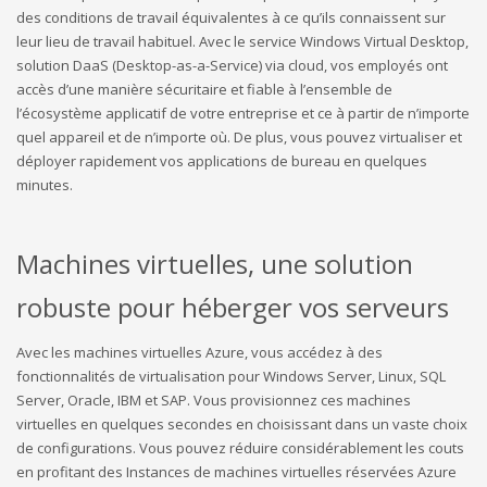
des conditions de travail équivalentes à ce qu’ils connaissent sur
leur lieu de travail habituel. Avec le service Windows Virtual Desktop,
solution DaaS (Desktop-as-a-Service) via cloud, vos employés ont
accès d’une manière sécuritaire et fiable à l’ensemble de
l’écosystème applicatif de votre entreprise et ce à partir de n’importe
quel appareil et de n’importe où. De plus, vous pouvez virtualiser et
déployer rapidement vos applications de bureau en quelques
minutes.
Machines virtuelles, une solution
robuste pour héberger vos serveurs
Avec les machines virtuelles Azure, vous accédez à des
fonctionnalités de virtualisation pour Windows Server, Linux, SQL
Server, Oracle, IBM et SAP. Vous provisionnez ces machines
virtuelles en quelques secondes en choisissant dans un vaste choix
de configurations. Vous pouvez réduire considérablement les couts
en profitant des Instances de machines virtuelles réservées Azure