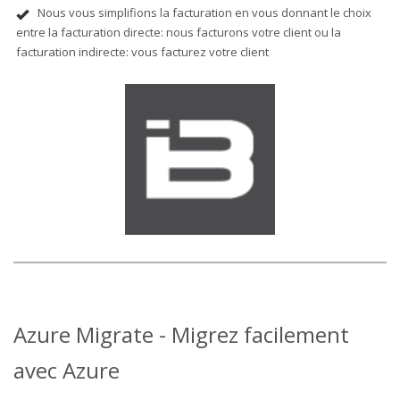
Nous vous simplifions la facturation en vous donnant le choix
entre la facturation directe: nous facturons votre client ou la
facturation indirecte: vous facturez votre client
Azure Migrate - Migrez facilement
avec Azure