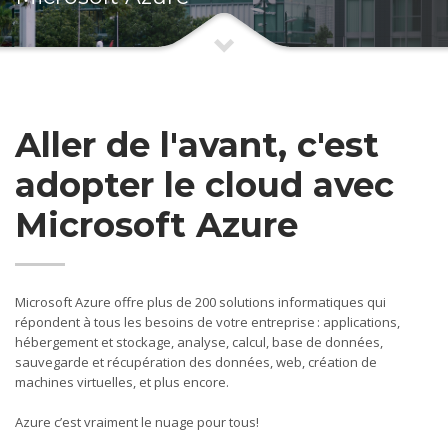
Aller de l'avant, c'est
adopter le cloud avec
Microsoft Azure
Microsoft Azure offre plus de 200 solutions informatiques qui
répondent à tous les besoins de votre entreprise : applications,
hébergement et stockage, analyse, calcul, base de données,
sauvegarde et récupération des données, web, création de
machines virtuelles, et plus encore.
Azure c’est vraiment le nuage pour tous!