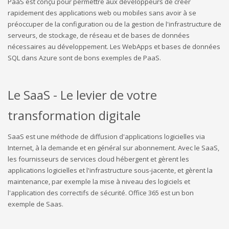
PaaS est conçu pour permettre aux développeurs de créer
rapidement des applications web ou mobiles sans avoir à se
préoccuper de la configuration ou de la gestion de l'infrastructure de
serveurs, de stockage, de réseau et de bases de données
nécessaires au développement. Les WebApps et bases de données
SQL dans Azure sont de bons exemples de PaaS.
Le SaaS - Le levier de votre
transformation digitale
SaaS est une méthode de diffusion d'applications logicielles via
Internet, à la demande et en général sur abonnement. Avec le SaaS,
les fournisseurs de services cloud hébergent et gèrent les
applications logicielles et l'infrastructure sous-jacente, et gèrent la
maintenance, par exemple la mise à niveau des logiciels et
l'application des correctifs de sécurité. Office 365 est un bon
exemple de Saas.