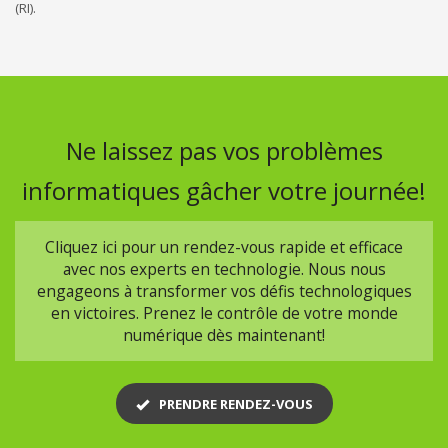
(RI).
Ne laissez pas vos problèmes
informatiques gâcher votre journée!
Cliquez ici pour un rendez-vous rapide et efficace
avec nos experts en technologie. Nous nous
engageons à transformer vos défis technologiques
en victoires. Prenez le contrôle de votre monde
numérique dès maintenant!
PRENDRE RENDEZ-VOUS