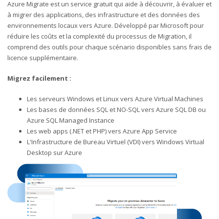
Azure Migrate est un service gratuit qui aide à découvrir, à évaluer et
à migrer des applications, des infrastructure et des données des
environnements locaux vers Azure. Développé par Microsoft pour
réduire les coûts et la complexité du processus de Migration, il
comprend des outils pour chaque scénario disponibles sans frais de
licence supplémentaire.
Migrez facilement :
Les serveurs Windows et Linux vers Azure Virtual Machines
Les bases de données SQL et NO-SQL vers Azure SQL DB ou
Azure SQL Managed Instance
Les web apps (.NET et PHP) vers Azure App Service
L'Infrastructure de Bureau Virtuel (VDI) vers Windows Virtual
Desktop sur Azure