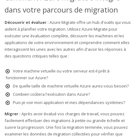
dans votre parcours de migration
Découvrir et évaluer :
Azure Migrate offre un hub d'outils qui vous
aident à planifier votre migration. Utilisez Azure Migrate pour
exécuter une évaluation complète, découvrir les machines et les
applications de votre environnement et comprendre comment elles
interagissent les unes avec les autres afin d'avoir les réponses à
des questions critiques telles que :
Votre machine virtuelle ou votre serveur est-il prêt à
fonctionner sur Azure?
De quelle taille de machine virtuelle Azure aurez-vous besoin?
Combien coûtera l'exécution dans Azure?
Puis-je voir mon application et mes dépendances systèmes?
Migrer :
Après avoir évalué vos charges de travail, vous pouvez
facilement effectuer des migrations à petite ou grande échelle et
suivre la progression. Une fois la migration terminée, vous pouvez
examiner les données de migration collectées pour vérifier que