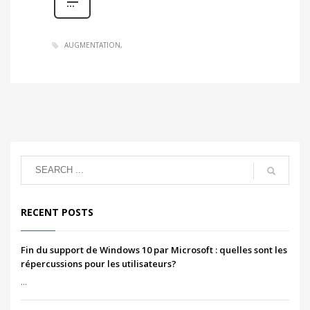
AUGMENTATION
RECENT POSTS
Fin du support de Windows 10 par Microsoft : quelles sont les
répercussions pour les utilisateurs?
...