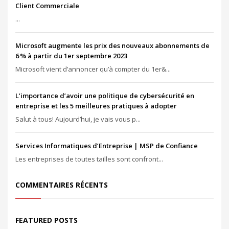
Client Commerciale
...
Microsoft augmente les prix des nouveaux abonnements de
6 % à partir du 1er septembre 2023
Microsoft vient d’annoncer qu’à compter du 1er&...
L’importance d’avoir une politique de cybersécurité en
entreprise et les 5 meilleures pratiques à adopter
Salut à tous! Aujourd’hui, je vais vous p...
Services Informatiques d’Entreprise | MSP de Confiance
Les entreprises de toutes tailles sont confront...
COMMENTAIRES RÉCENTS
FEATURED POSTS