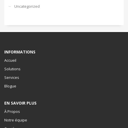
Uncategorized
INFORMATIONS
Accueil
Solutions
Services
Blogue
EN SAVOIR PLUS
À Propos
Notre équipe