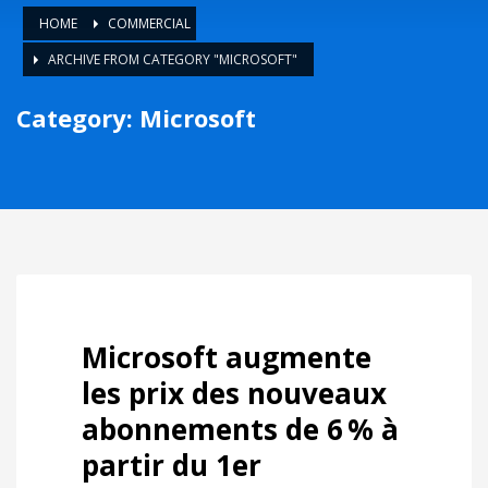
HOME
COMMERCIAL
ARCHIVE FROM CATEGORY "MICROSOFT"
Category: Microsoft
Microsoft augmente
les prix des nouveaux
abonnements de 6 % à
partir du 1er