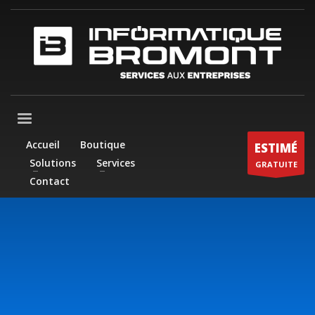
Accueil
Boutique
ESTIMÉ
Solutions
Services
GRATUITE
Contact