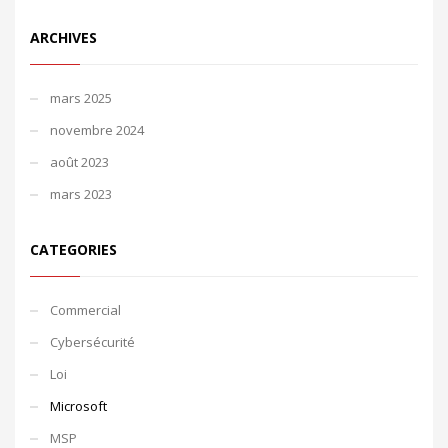
ARCHIVES
mars 2025
novembre 2024
août 2023
mars 2023
CATEGORIES
Commercial
Cybersécurité
Loi
Microsoft
MSP