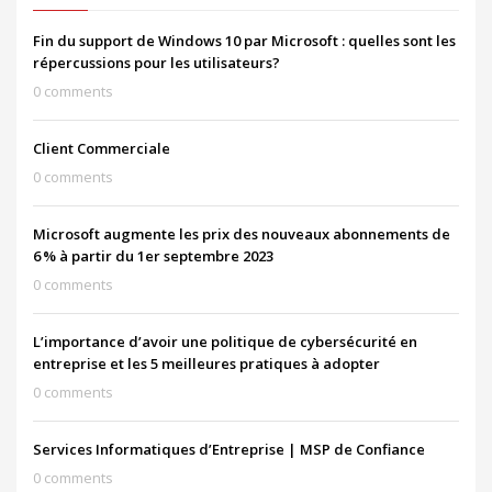
Fin du support de Windows 10 par Microsoft : quelles sont les
répercussions pour les utilisateurs?
0 comments
Client Commerciale
0 comments
Microsoft augmente les prix des nouveaux abonnements de
6 % à partir du 1er septembre 2023
0 comments
L’importance d’avoir une politique de cybersécurité en
entreprise et les 5 meilleures pratiques à adopter
0 comments
Services Informatiques d’Entreprise | MSP de Confiance
0 comments