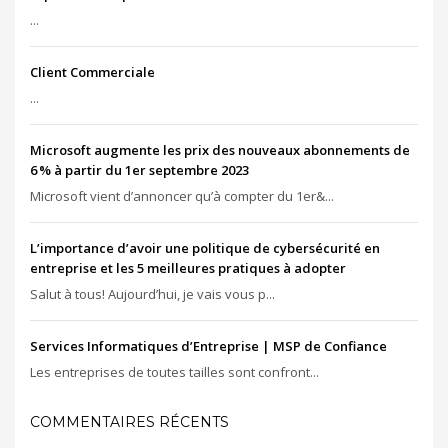
...
Client Commerciale
...
Microsoft augmente les prix des nouveaux abonnements de
6 % à partir du 1er septembre 2023
Microsoft vient d’annoncer qu’à compter du 1er&...
L’importance d’avoir une politique de cybersécurité en
entreprise et les 5 meilleures pratiques à adopter
Salut à tous! Aujourd’hui, je vais vous p...
Services Informatiques d’Entreprise | MSP de Confiance
Les entreprises de toutes tailles sont confront...
COMMENTAIRES RÉCENTS