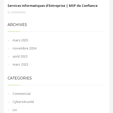
Services Informatiques d’Entreprise | MSP de Confiance
0 comments
ARCHIVES
mars 2025
novembre 2024
août 2023
mars 2023
CATEGORIES
Commercial
Cybersécurité
Loi