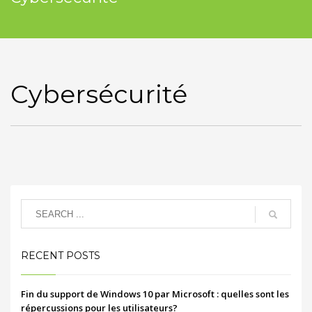
Cybersécurité
RECENT POSTS
Fin du support de Windows 10 par Microsoft : quelles sont les
répercussions pour les utilisateurs?