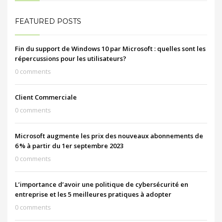
FEATURED POSTS
Fin du support de Windows 10 par Microsoft : quelles sont les
répercussions pour les utilisateurs?
0 comments
Client Commerciale
0 comments
Microsoft augmente les prix des nouveaux abonnements de
6 % à partir du 1er septembre 2023
0 comments
L’importance d’avoir une politique de cybersécurité en
entreprise et les 5 meilleures pratiques à adopter
0 comments