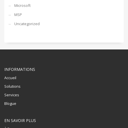
Microsoft
MSP
Uncategorized
INFORMATIONS
Accueil
Solutions
Services
Blogue
EN SAVOIR PLUS