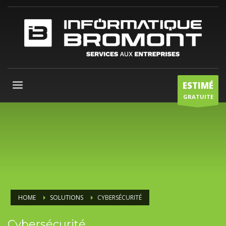
ESTIMÉ
GRATUITE
HOME
SOLUTIONS
CYBERSÉCURITÉ
Cybersécurité