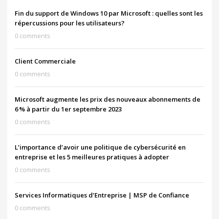
Fin du support de Windows 10 par Microsoft : quelles sont les
répercussions pour les utilisateurs?
0 comments
Client Commerciale
0 comments
Microsoft augmente les prix des nouveaux abonnements de
6 % à partir du 1er septembre 2023
0 comments
L’importance d’avoir une politique de cybersécurité en
entreprise et les 5 meilleures pratiques à adopter
0 comments
Services Informatiques d’Entreprise | MSP de Confiance
0 comments