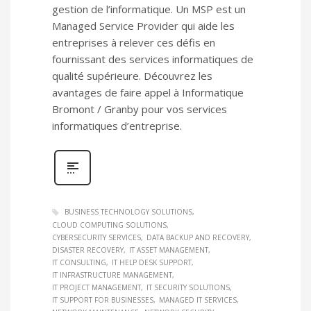
gestion de l’informatique. Un MSP est un
Managed Service Provider qui aide les
entreprises à relever ces défis en
fournissant des services informatiques de
qualité supérieure. Découvrez les
avantages de faire appel à Informatique
Bromont / Granby pour vos services
informatiques d’entreprise.
BUSINESS TECHNOLOGY SOLUTIONS
CLOUD COMPUTING SOLUTIONS
CYBERSECURITY SERVICES
DATA BACKUP AND RECOVERY
DISASTER RECOVERY
IT ASSET MANAGEMENT
IT CONSULTING
IT HELP DESK SUPPORT
IT INFRASTRUCTURE MANAGEMENT
IT PROJECT MANAGEMENT
IT SECURITY SOLUTIONS
IT SUPPORT FOR BUSINESSES
MANAGED IT SERVICES