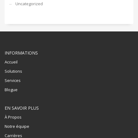
Uncategorized
INFORMATIONS
Accueil
Solutions
Services
Blogue
EN SAVOIR PLUS
À Propos
Notre équipe
Carrières