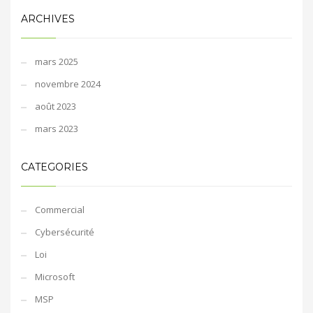
ARCHIVES
mars 2025
novembre 2024
août 2023
mars 2023
CATEGORIES
Commercial
Cybersécurité
Loi
Microsoft
MSP