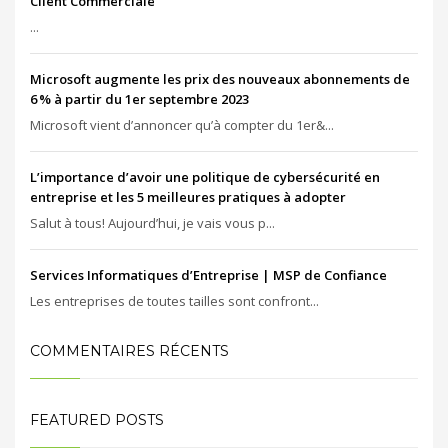
Client Commerciale
...
Microsoft augmente les prix des nouveaux abonnements de
6 % à partir du 1er septembre 2023
Microsoft vient d’annoncer qu’à compter du 1er&...
L’importance d’avoir une politique de cybersécurité en
entreprise et les 5 meilleures pratiques à adopter
Salut à tous! Aujourd’hui, je vais vous p...
Services Informatiques d’Entreprise | MSP de Confiance
Les entreprises de toutes tailles sont confront...
COMMENTAIRES RÉCENTS
FEATURED POSTS