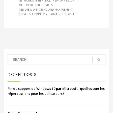
NETWORK MAINTENANCE
NETWORK SECURITY
OUTSOURCED IT SERVICES
REMOTE MONITORING AND MANAGEMENT
SERVER SUPPORT
VIRTUALIZATION SERVICES
RECENT POSTS
Fin du support de Windows 10 par Microsoft : quelles sont les
répercussions pour les utilisateurs?
...